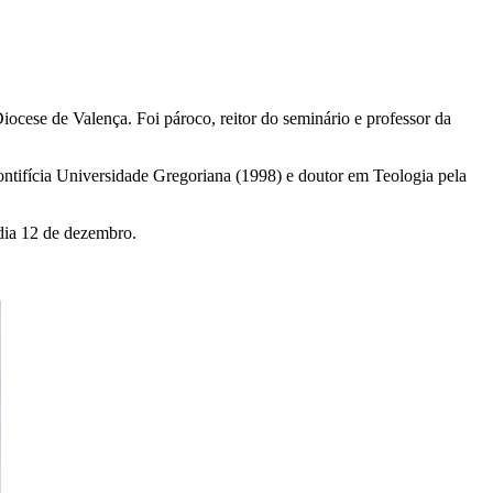
iocese de Valença. Foi pároco, reitor do seminário e professor da
ontifícia Universidade Gregoriana (1998) e doutor em Teologia pela
dia 12 de dezembro.