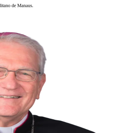
litano de Manaus.