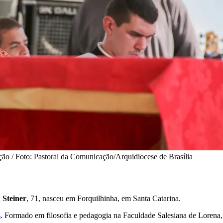
ção / Foto: Pastoral da Comunicação/Arquidiocese de Brasília
 Steiner
, 71, nasceu em Forquilhinha, em Santa Catarina.
s
. Formado em filosofia e pedagogia na Faculdade Salesiana de Lorena,