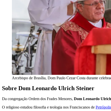
Arcebispo de Brasília, Dom Paulo Cezar Costa durante celebra
Sobre Dom Leonardo Ulrich Steiner
Da congregação Ordem dos Frades Menores,
Dom Leonardo Ulrich
O religioso estudou filosofia e teologia nos Franciscanos de
Petrópoli