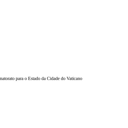
natorato para o Estado da Cidade do Vaticano