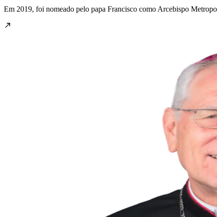
Em 2019, foi nomeado pelo papa Francisco como Arcebispo Metropo