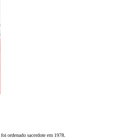
 foi ordenado sacerdote em 1978.