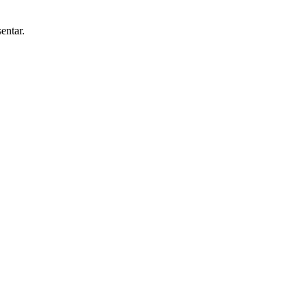
entar.