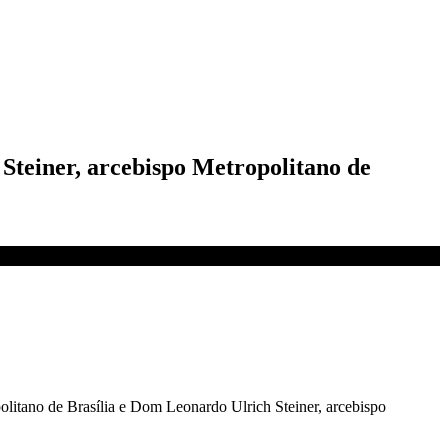
Steiner, arcebispo Metropolitano de
litano de Brasília e Dom Leonardo Ulrich Steiner, arcebispo