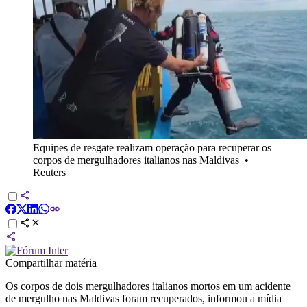
Equipes de resgate realizam operação para recuperar os
corpos de mergulhadores italianos nas Maldivas
•
Reuters
Compartilhar matéria
Os corpos de dois mergulhadores italianos mortos em um acidente
de mergulho nas Maldivas foram recuperados, informou a mídia