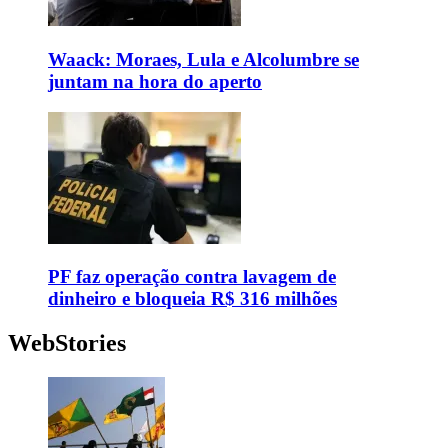
Waack: Moraes, Lula e Alcolumbre se
juntam na hora do aperto
PF faz operação contra lavagem de
dinheiro e bloqueia R$ 316 milhões
WebStories