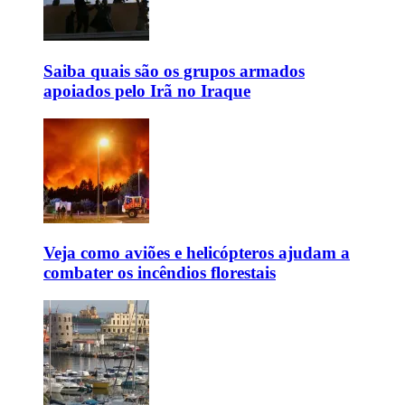
Saiba quais são os grupos armados
apoiados pelo Irã no Iraque
Veja como aviões e helicópteros ajudam a
combater os incêndios florestais