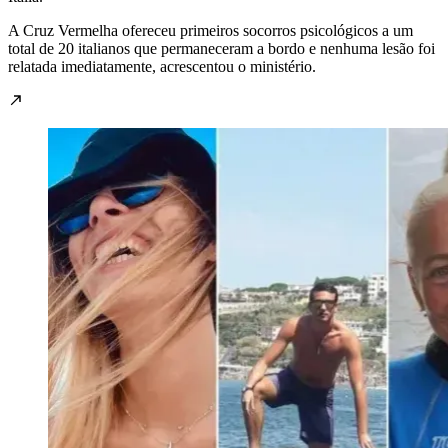
A Cruz Vermelha ofereceu primeiros socorros psicológicos a um
total de 20 italianos que permaneceram a bordo e nenhuma lesão foi
relatada imediatamente, acrescentou o ministério.