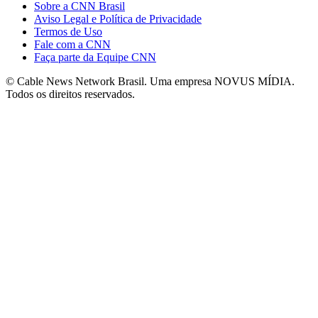
Sobre a CNN Brasil
Aviso Legal e Política de Privacidade
Termos de Uso
Fale com a CNN
Faça parte da Equipe CNN
© Cable News Network Brasil. Uma empresa NOVUS MÍDIA.
Todos os direitos reservados.