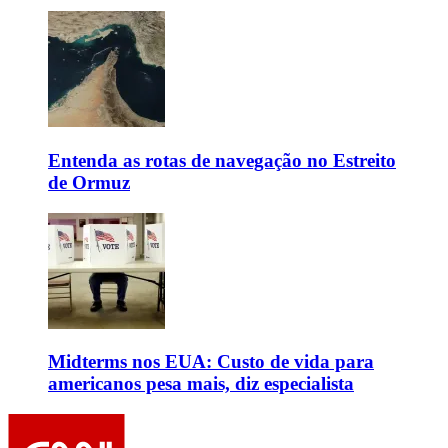
Entenda as rotas de navegação no Estreito
de Ormuz
Midterms nos EUA: Custo de vida para
americanos pesa mais, diz especialista