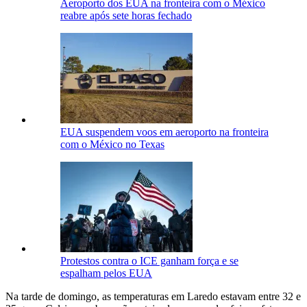
Aeroporto dos EUA na fronteira com o México
reabre após sete horas fechado
EUA suspendem voos em aeroporto na fronteira
com o México no Texas
Protestos contra o ICE ganham força e se
espalham pelos EUA
Na tarde de domingo, as temperaturas em Laredo estavam entre 32 e