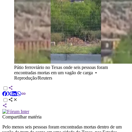
Pátio ferroviário no Texas onde seis pessoas foram
encontradas mortas em um vagão de carga
•
Reprodução/Reuters
Compartilhar matéria
Pelo menos seis pessoas foram encontradas mortas dentro de um