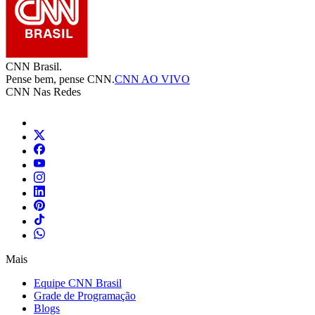
CNN Brasil.
Pense bem, pense CNN.
CNN AO VIVO
CNN Nas Redes
Mais
Equipe CNN Brasil
Grade de Programação
Blogs