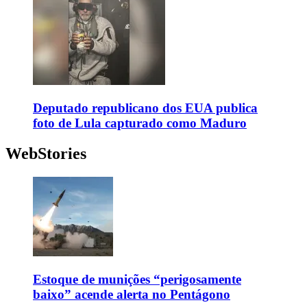
Deputado republicano dos EUA publica
foto de Lula capturado como Maduro
WebStories
Estoque de munições “perigosamente
baixo” acende alerta no Pentágono