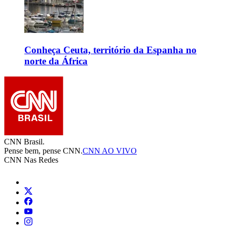
Conheça Ceuta, território da Espanha no
norte da África
CNN Brasil.
Pense bem, pense CNN.
CNN AO VIVO
CNN Nas Redes