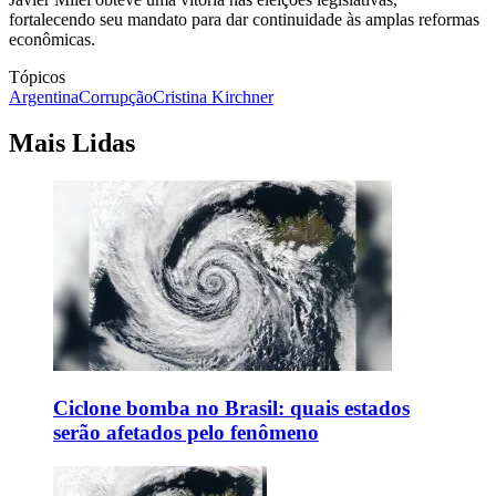
fortalecendo seu mandato para dar continuidade às amplas reformas
econômicas.
Tópicos
Argentina
Corrupção
Cristina Kirchner
Mais Lidas
Ciclone bomba no Brasil: quais estados
serão afetados pelo fenômeno