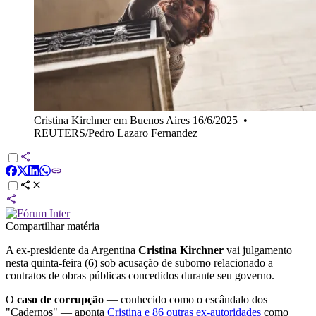
Cristina Kirchner em Buenos Aires 16/6/2025
•
REUTERS/Pedro Lazaro Fernandez
Compartilhar matéria
A ex-presidente da Argentina
Cristina Kirchner
vai julgamento
nesta quinta-feira (6) sob acusação de suborno relacionado a
contratos de obras públicas concedidos durante seu governo.
O
caso de corrupção
— conhecido como o escândalo dos
"Cadernos" — aponta
Cristina e 86 outras ex-autoridades
como