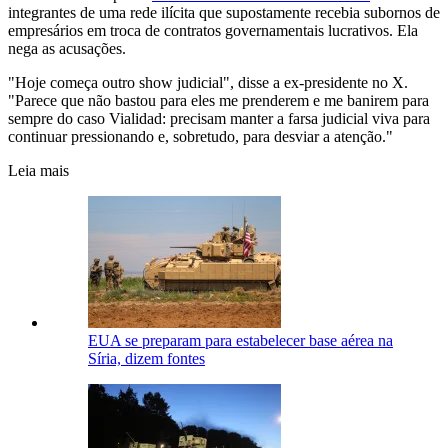
integrantes de uma rede ilícita que supostamente recebia subornos de
empresários em troca de contratos governamentais lucrativos. Ela
nega as acusações.
"Hoje começa outro show judicial", disse a ex-presidente no X.
"Parece que não bastou para eles me prenderem e me banirem para
sempre do caso Vialidad: precisam manter a farsa judicial viva para
continuar pressionando e, sobretudo, para desviar a atenção."
Leia mais
EUA se preparam para estabelecer base aérea na
Síria, dizem fontes