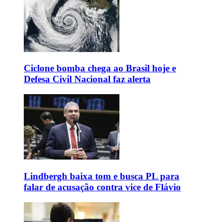
Ciclone bomba chega ao Brasil hoje e
Defesa Civil Nacional faz alerta
Lindbergh baixa tom e busca PL para
falar de acusação contra vice de Flávio