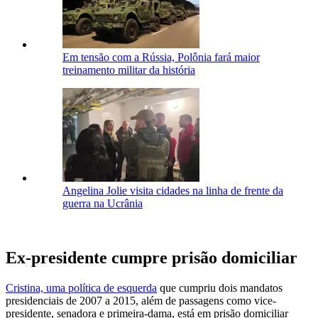
Em tensão com a Rússia, Polônia fará maior
treinamento militar da história
Angelina Jolie visita cidades na linha de frente da
guerra na Ucrânia
Ex-presidente cumpre prisão domiciliar
Cristina, uma política de esquerda
que cumpriu dois mandatos
presidenciais de 2007 a 2015, além de passagens como vice-
presidente, senadora e primeira-dama, está em prisão domiciliar