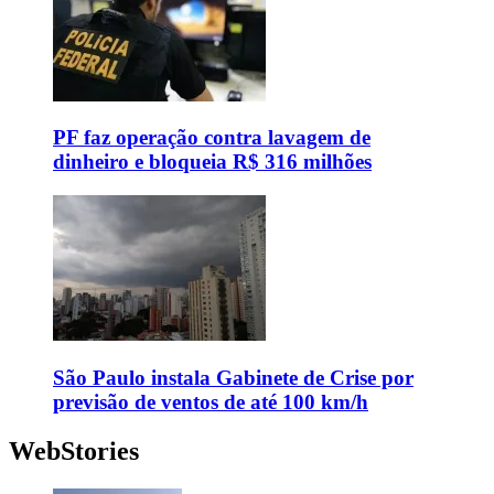
PF faz operação contra lavagem de
dinheiro e bloqueia R$ 316 milhões
São Paulo instala Gabinete de Crise por
previsão de ventos de até 100 km/h
WebStories