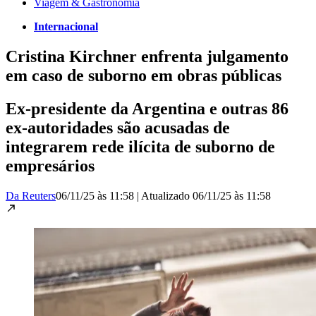
Viagem & Gastronomia
Internacional
Cristina Kirchner enfrenta julgamento
em caso de suborno em obras públicas
Ex-presidente da Argentina e outras 86
ex-autoridades são acusadas de
integrarem rede ilícita de suborno de
empresários
Da Reuters
06/11/25 às 11:58
|
Atualizado
06/11/25 às 11:58