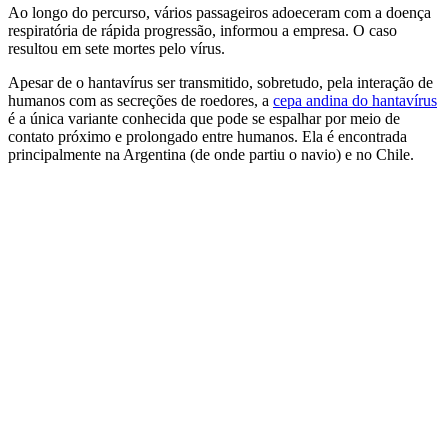
Ao longo do percurso, vários passageiros adoeceram com a doença
respiratória de rápida progressão, informou a empresa. O caso
resultou em sete mortes pelo vírus.
Apesar de o hantavírus ser transmitido, sobretudo, pela interação de
humanos com as secreções de roedores, a
cepa andina do hantavírus
é a única variante conhecida que pode se espalhar por meio de
contato próximo e prolongado entre humanos. Ela é encontrada
principalmente na Argentina (de onde partiu o navio) e no Chile.