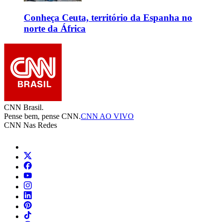
Conheça Ceuta, território da Espanha no
norte da África
CNN Brasil.
Pense bem, pense CNN.
CNN AO VIVO
CNN Nas Redes