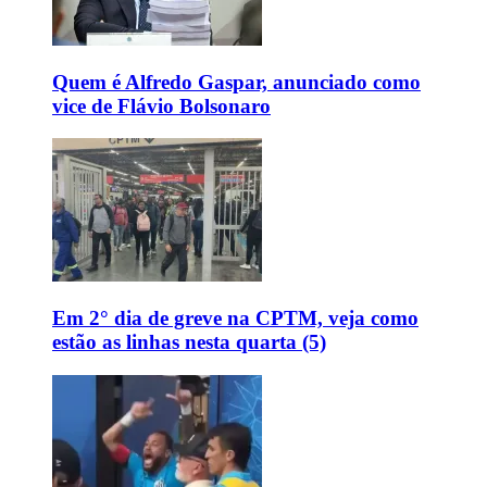
Quem é Alfredo Gaspar, anunciado como
vice de Flávio Bolsonaro
Em 2° dia de greve na CPTM, veja como
estão as linhas nesta quarta (5)