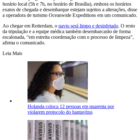
horário local (5h e 7h, no horário de Brasília), embora os horários
exatos de chegada e desembarque estejam sujeitos a alterações, disse
a operadora de turismo Oceanwide Expeditions em um comunicado.
Ao chegar em Rotterdam, o
navio será limpo e desinfetado
. O resto
da tripulação e a equipe médica também desembarcarão de forma
escalonada, “em estreita coordenação com o processo de limpeza”,
afirma o comunicado.
Leia Mais
Holanda coloca 12 pessoas em quarenta por
violarem protocolo do hantavírus