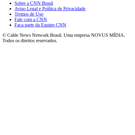
Sobre a CNN Brasil
Aviso Legal e Política de Privacidade
Termos de Uso
Fale com a CNN
Faça parte da Equipe CNN
© Cable News Network Brasil. Uma empresa NOVUS MÍDIA.
Todos os direitos reservados.