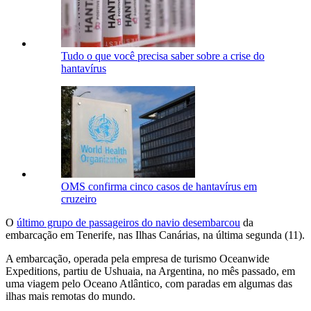
Tudo o que você precisa saber sobre a crise do
hantavírus
OMS confirma cinco casos de hantavírus em
cruzeiro
O
último grupo de passageiros do navio desembarcou
da
embarcação em Tenerife, nas Ilhas Canárias, na última segunda (11).
A embarcação, operada pela empresa de turismo Oceanwide
Expeditions, partiu de Ushuaia, na Argentina, no mês passado, em
uma viagem pelo Oceano Atlântico, com paradas em algumas das
ilhas mais remotas do mundo.