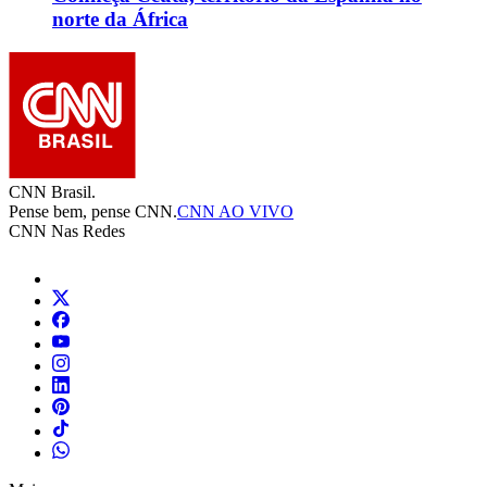
norte da África
CNN Brasil.
Pense bem, pense CNN.
CNN AO VIVO
CNN Nas Redes