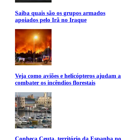
Saiba quais são os grupos armados
apoiados pelo Irã no Iraque
Veja como aviões e helicópteros ajudam a
combater os incêndios florestais
Conheça Ceuta, território da Espanha no