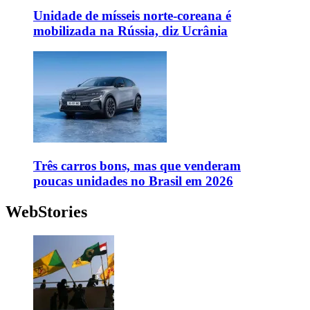
Unidade de mísseis norte-coreana é
mobilizada na Rússia, diz Ucrânia
Três carros bons, mas que venderam
poucas unidades no Brasil em 2026
WebStories