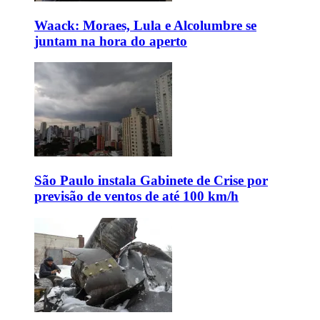
Waack: Moraes, Lula e Alcolumbre se
juntam na hora do aperto
São Paulo instala Gabinete de Crise por
previsão de ventos de até 100 km/h