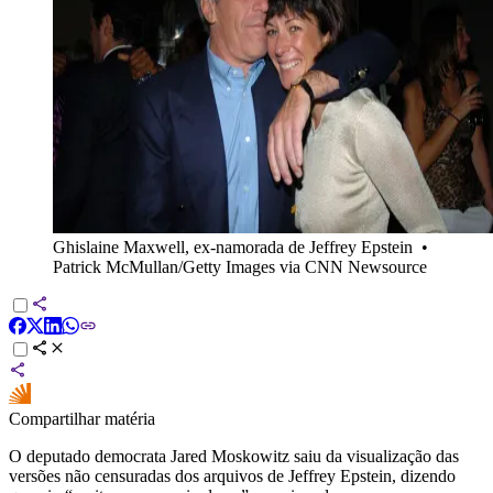
Ghislaine Maxwell, ex-namorada de Jeffrey Epstein
•
Patrick McMullan/Getty Images via CNN Newsource
Compartilhar matéria
O deputado democrata Jared Moskowitz saiu da visualização das
versões não censuradas dos arquivos de Jeffrey Epstein, dizendo