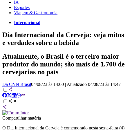
IA
Esportes
Viagem & Gastronomia
Internacional
Dia Internacional da Cerveja: veja mitos
e verdades sobre a bebida
Atualmente, o Brasil é o terceiro maior
produtor do mundo; são mais de 1.700 de
cervejarias no país
Da CNN Brasil
04/08/23 às 14:00
|
Atualizado
04/08/23 às 14:47
Compartilhar matéria
O Dia Internacional da Cerveja é comemorado nesta sexta-feira (4),