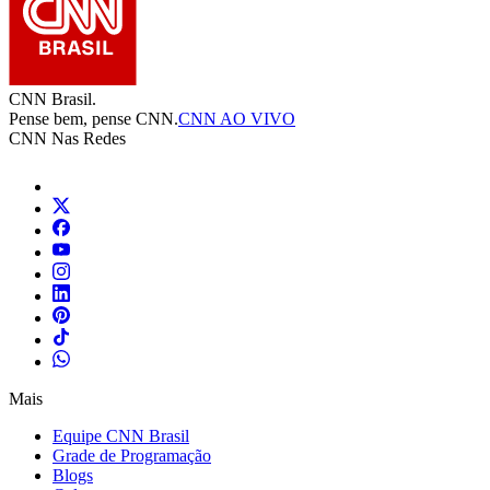
CNN Brasil.
Pense bem, pense CNN.
CNN AO VIVO
CNN Nas Redes
Mais
Equipe CNN Brasil
Grade de Programação
Blogs