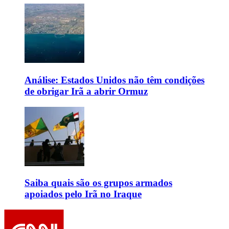
Análise: Estados Unidos não têm condições
de obrigar Irã a abrir Ormuz
Saiba quais são os grupos armados
apoiados pelo Irã no Iraque