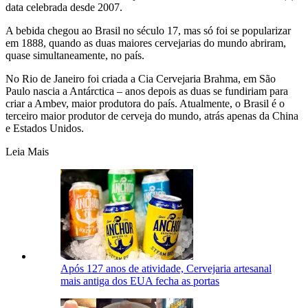
data celebrada desde 2007.
A bebida chegou ao Brasil no século 17, mas só foi se popularizar
em 1888, quando as duas maiores cervejarias do mundo abriram,
quase simultaneamente, no país.
No Rio de Janeiro foi criada a Cia Cervejaria Brahma, em São
Paulo nascia a Antárctica – anos depois as duas se fundiriam para
criar a Ambev, maior produtora do país. Atualmente, o Brasil é o
terceiro maior produtor de cerveja do mundo, atrás apenas da China
e Estados Unidos.
Leia Mais
Após 127 anos de atividade, Cervejaria artesanal
mais antiga dos EUA fecha as portas