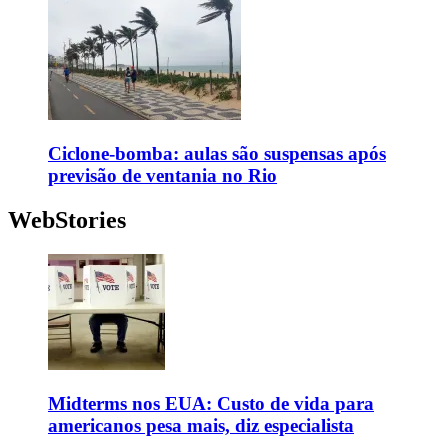
Ciclone-bomba: aulas são suspensas após
previsão de ventania no Rio
WebStories
Midterms nos EUA: Custo de vida para
americanos pesa mais, diz especialista