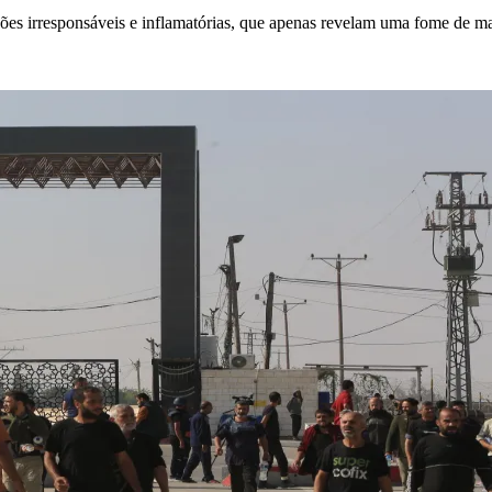
es irresponsáveis e inflamatórias, que apenas revelam uma fome de mata