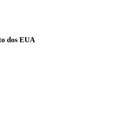
eto dos EUA