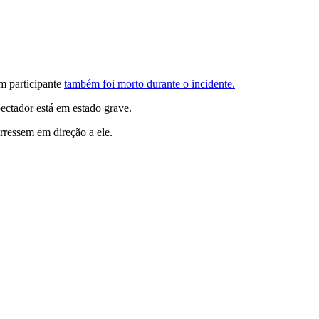
m participante
também foi morto durante o incidente.
ectador está em estado grave.
rressem em direção a ele.