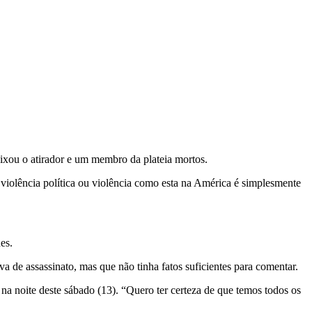
ixou o atirador e um membro da plateia mortos.
 violência política ou violência como esta na América é simplesmente
es.
 de assassinato, mas que não tinha fatos suficientes para comentar.
a noite deste sábado (13). “Quero ter certeza de que temos todos os