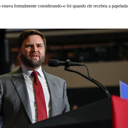
stava formalmente considerando-o foi quando ele recebeu a papelada de