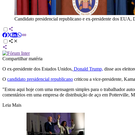
Candidato presidencial republicano e ex-presidente dos EUA, 
Compartilhar matéria
O ex-presidente dos Estados Unidos,
Donald Trump,
disse aos eleitor
O
candidato presidencial republicano
criticou a vice-presidente, Kama
"Estou aqui hoje com uma mensagem simples para o trabalhador automo
comentários em uma empresa de distribuição de aço em Potterville, M
Leia Mais