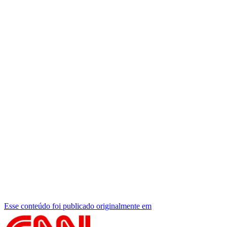
Esse conteúdo foi publicado originalmente em