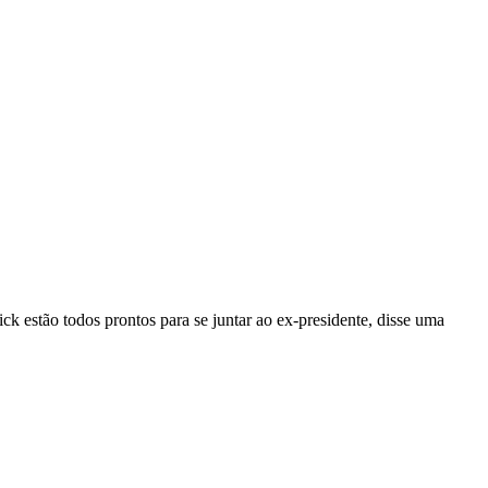
ick
estão todos prontos para se juntar ao ex-presidente, disse uma