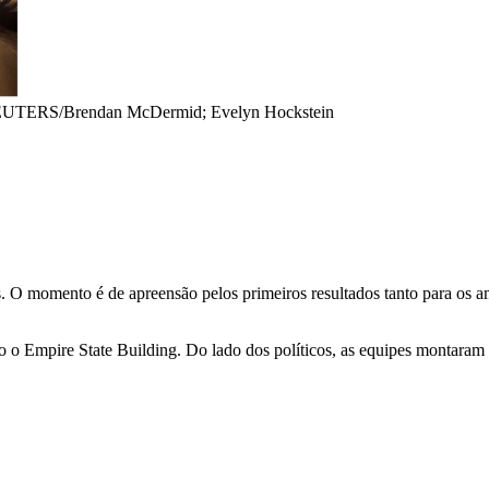
UTERS/Brendan McDermid; Evelyn Hockstein
. O momento é de apreensão pelos primeiros resultados tanto para os 
o Empire State Building. Do lado dos políticos, as equipes montaram 