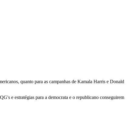
americanos, quanto para as campanhas de Kamala Harris e Donald
QG's e estratégias para a democrata e o republicano conseguirem