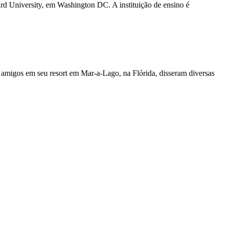
ard University, em Washington DC. A instituição de ensino é
e amigos em seu resort em Mar-a-Lago, na Flórida, disseram diversas