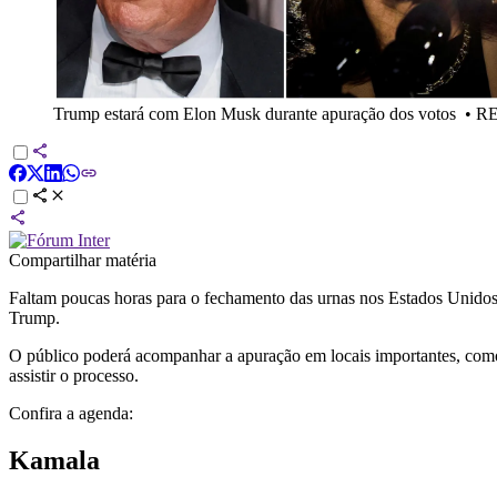
Trump estará com Elon Musk durante apuração dos votos
•
RE
Compartilhar matéria
Faltam poucas horas para o fechamento das urnas nos Estados Unidos
Trump.
O público poderá acompanhar a apuração em locais importantes, como 
assistir o processo.
Confira a agenda:
Kamala