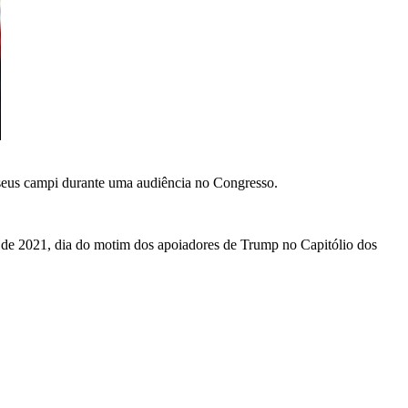
 seus campi durante uma audiência no Congresso.
o de 2021, dia do motim dos apoiadores de Trump no Capitólio dos