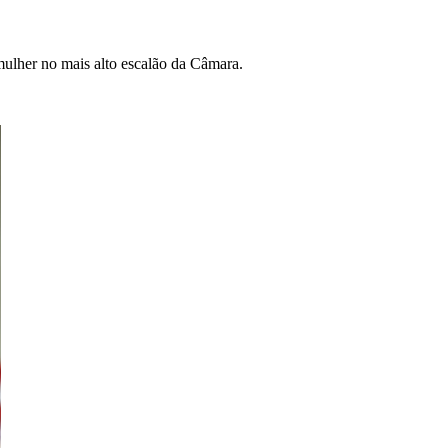
mulher no mais alto escalão da Câmara.