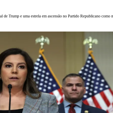
leal de Trump e uma estrela em ascensão no Partido Republicano como 