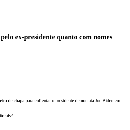
s pelo ex-presidente quanto com nomes
iro de chapa para enfrentar o presidente democrata Joe Biden em
torais?