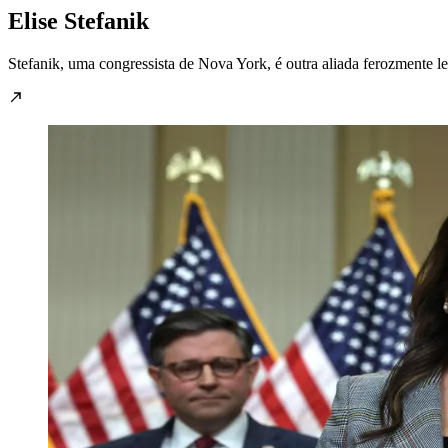
Elise Stefanik
Stefanik, uma congressista de Nova York, é outra aliada ferozmente 