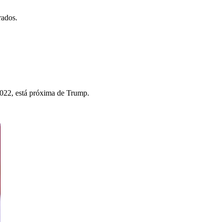
rados.
022, está próxima de Trump.