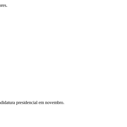
res.
ndidatura presidencial em novembro.