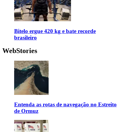
Bitelo ergue 420 kg e bate recorde
brasileiro
WebStories
Entenda as rotas de navegação no Estreito
de Ormuz