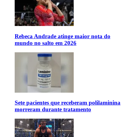
Rebeca Andrade atinge maior nota do
mundo no salto em 2026
Sete pacientes que receberam polilaminina
morreram durante tratamento