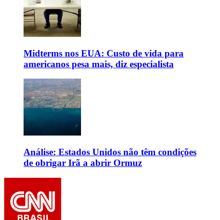
Midterms nos EUA: Custo de vida para
americanos pesa mais, diz especialista
Análise: Estados Unidos não têm condições
de obrigar Irã a abrir Ormuz