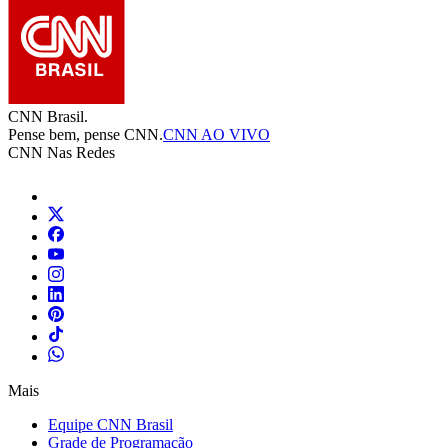
CNN Brasil.
Pense bem, pense CNN.
CNN AO VIVO
CNN Nas Redes
Mais
Equipe CNN Brasil
Grade de Programação