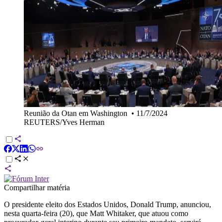
Reunião da Otan em Washington
•
11/7/2024
REUTERS/Yves Herman
Compartilhar matéria
O presidente eleito dos Estados Unidos, Donald Trump, anunciou,
nesta quarta-feira (20), que Matt Whitaker, que atuou como