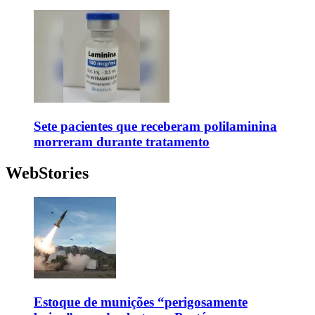
Sete pacientes que receberam polilaminina
morreram durante tratamento
WebStories
Estoque de munições “perigosamente