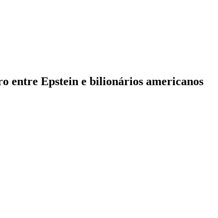
o entre Epstein e bilionários americanos