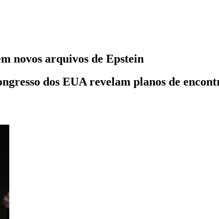
em novos arquivos de Epstein
ngresso dos EUA revelam planos de encontr