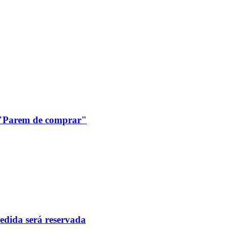
: "Parem de comprar"
pedida será reservada