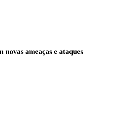
om novas ameaças e ataques