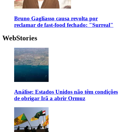
Bruno Gagliasso causa revolta por
reclamar de fast-food fechado: "Surreal"
WebStories
Análise: Estados Unidos não têm condições
de obrigar Irã a abrir Ormuz