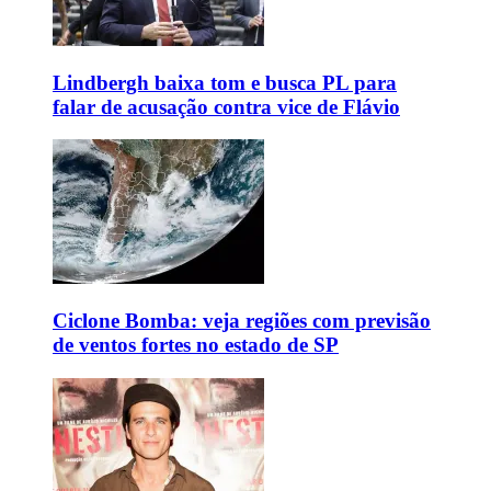
Lindbergh baixa tom e busca PL para
falar de acusação contra vice de Flávio
Ciclone Bomba: veja regiões com previsão
de ventos fortes no estado de SP