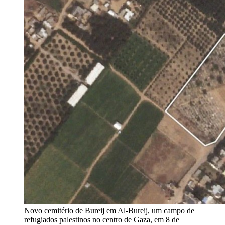
Novo cemitério de Bureij em Al-Bureij, um campo de
refugiados palestinos no centro de Gaza, em 8 de