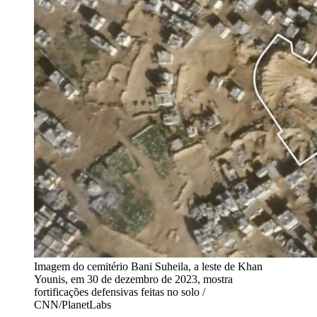
Imagem do cemitério Bani Suheila, a leste de Khan
Younis, em 30 de dezembro de 2023, mostra
fortificações defensivas feitas no solo /
CNN/PlanetLabs