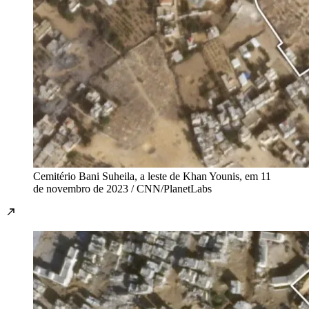
Cemitério Bani Suheila, a leste de Khan Younis, em 11
de novembro de 2023 / CNN/PlanetLabs