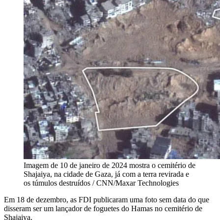
Imagem de 10 de janeiro de 2024 mostra o cemitério de
Shajaiya, na cidade de Gaza, já com a terra revirada e
os túmulos destruídos / CNN/Maxar Technologies
Em 18 de dezembro, as FDI publicaram uma foto sem data do que
disseram ser um lançador de foguetes do Hamas no cemitério de
Shajaiya.