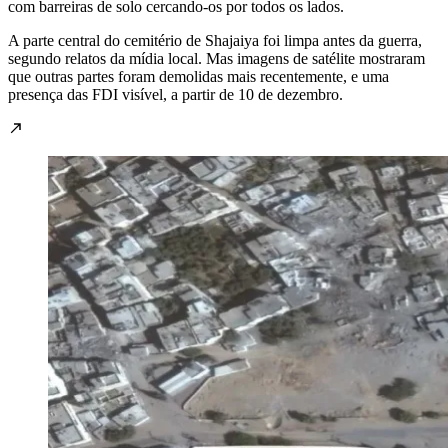
com barreiras de solo cercando-os por todos os lados.
A parte central do cemitério de Shajaiya foi limpa antes da guerra,
segundo relatos da mídia local. Mas imagens de satélite mostraram
que outras partes foram demolidas mais recentemente, e uma
presença das FDI visível, a partir de 10 de dezembro.