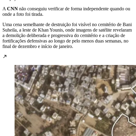
A
CNN
não conseguiu verificar de forma independente quando ou
onde a foto foi tirada.
Uma cena semelhante de destruição foi visível no cemitério de Bani
Suheila, a leste de Khan Younis, onde imagens de satélite revelaram
a demolição deliberada e progressiva do cemitério e a criação de
fortificações defensivas ao longo de pelo menos duas semanas, no
final de dezembro e início de janeiro.