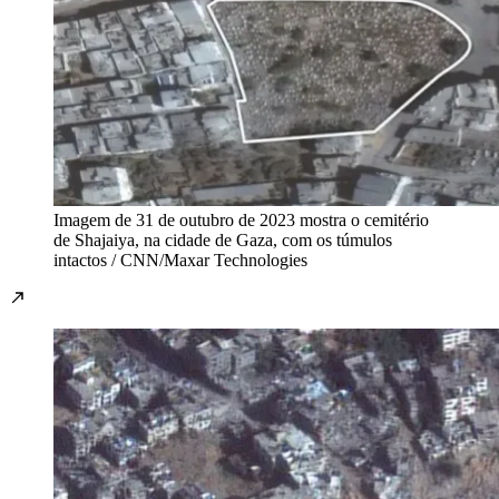
Imagem de 31 de outubro de 2023 mostra o cemitério
de Shajaiya, na cidade de Gaza, com os túmulos
intactos / CNN/Maxar Technologies