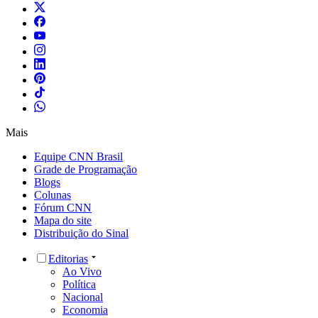
Mais
Equipe CNN Brasil
Grade de Programação
Blogs
Colunas
Fórum CNN
Mapa do site
Distribuição do Sinal
Editorias
Ao Vivo
Política
Nacional
Economia