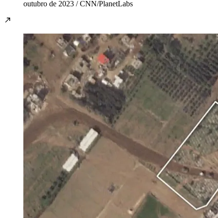
outubro de 2023 / CNN/PlanetLabs