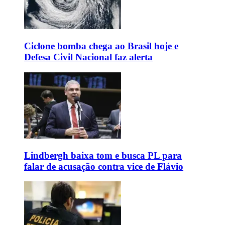
Ciclone bomba chega ao Brasil hoje e
Defesa Civil Nacional faz alerta
Lindbergh baixa tom e busca PL para
falar de acusação contra vice de Flávio