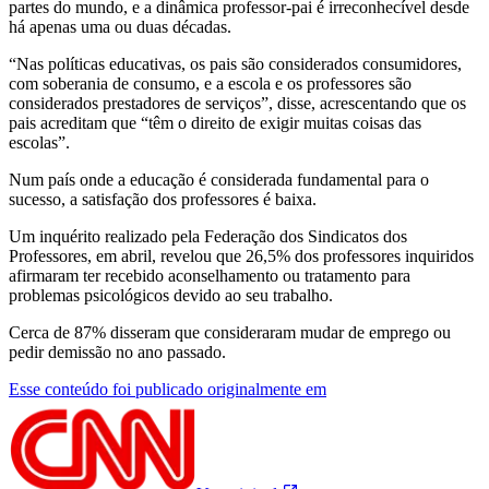
partes do mundo, e a dinâmica professor-pai é irreconhecível desde
há apenas uma ou duas décadas.
“Nas políticas educativas, os pais são considerados consumidores,
com soberania de consumo, e a escola e os professores são
considerados prestadores de serviços”, disse, acrescentando que os
pais acreditam que “têm o direito de exigir muitas coisas das
escolas”.
Num país onde a educação é considerada fundamental para o
sucesso, a satisfação dos professores é baixa.
Um inquérito realizado pela Federação dos Sindicatos dos
Professores, em abril, revelou que 26,5% dos professores inquiridos
afirmaram ter recebido aconselhamento ou tratamento para
problemas psicológicos devido ao seu trabalho.
Cerca de 87% disseram que consideraram mudar de emprego ou
pedir demissão no ano passado.
Esse conteúdo foi publicado originalmente em