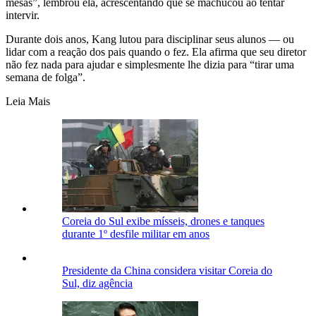
mesas”, lembrou ela, acrescentando que se machucou ao tentar
intervir.
Durante dois anos, Kang lutou para disciplinar seus alunos — ou
lidar com a reação dos pais quando o fez. Ela afirma que seu diretor
não fez nada para ajudar e simplesmente lhe dizia para “tirar uma
semana de folga”.
Leia Mais
Coreia do Sul exibe mísseis, drones e tanques
durante 1º desfile militar em anos
Presidente da China considera visitar Coreia do
Sul, diz agência