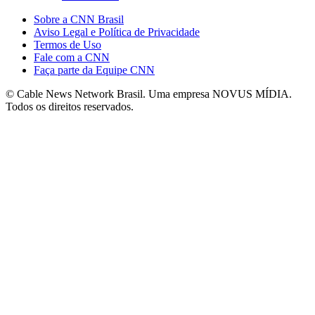
Sobre a CNN Brasil
Aviso Legal e Política de Privacidade
Termos de Uso
Fale com a CNN
Faça parte da Equipe CNN
© Cable News Network Brasil. Uma empresa NOVUS MÍDIA.
Todos os direitos reservados.