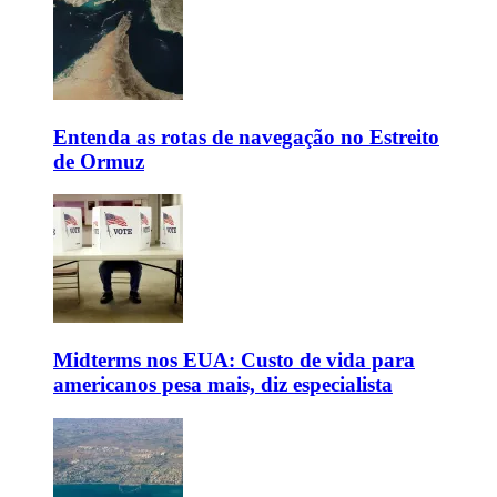
Entenda as rotas de navegação no Estreito
de Ormuz
Midterms nos EUA: Custo de vida para
americanos pesa mais, diz especialista