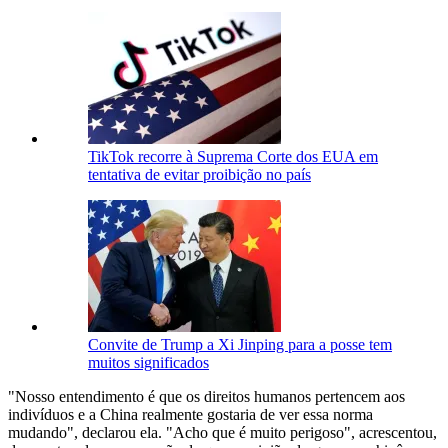
TikTok recorre à Suprema Corte dos EUA em
tentativa de evitar proibição no país
Convite de Trump a Xi Jinping para a posse tem
muitos significados
"Nosso entendimento é que os direitos humanos pertencem aos
indivíduos e a China realmente gostaria de ver essa norma
mudando", declarou ela. "Acho que é muito perigoso", acrescentou,