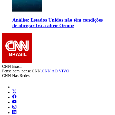
Análise: Estados Unidos não têm condições
de obrigar Irã a abrir Ormuz
CNN Brasil.
Pense bem, pense CNN.
CNN AO VIVO
CNN Nas Redes