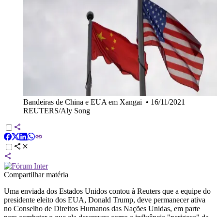
Bandeiras de China e EUA em Xangai
•
16/11/2021
REUTERS/Aly Song
Compartilhar matéria
Uma enviada dos Estados Unidos contou à Reuters que a equipe do
presidente eleito dos EUA, Donald Trump, deve permanecer ativa
no Conselho de Direitos Humanos das Nações Unidas, em parte