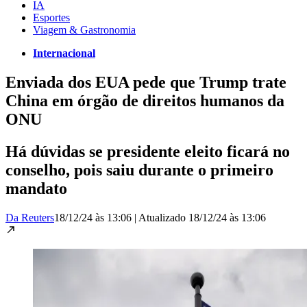
IA
Esportes
Viagem & Gastronomia
Internacional
Enviada dos EUA pede que Trump trate
China em órgão de direitos humanos da
ONU
Há dúvidas se presidente eleito ficará no
conselho, pois saiu durante o primeiro
mandato
Da Reuters
18/12/24 às 13:06
|
Atualizado
18/12/24 às 13:06