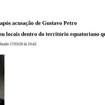
após acusação de Gustavo Petro
 locais dentro do território equatoriano qu
lizado
17/03/26 às 10:42