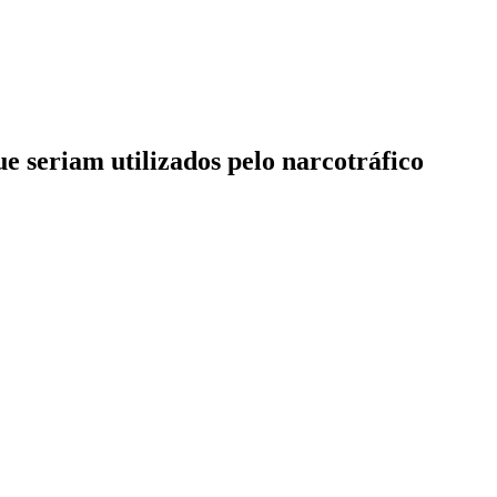
e seriam utilizados pelo narcotráfico