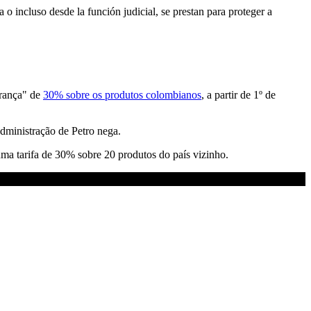
 o incluso desde la función judicial, se prestan para proteger a
urança" de
30% sobre os produtos colombianos
, a partir de 1º de
administração de Petro nega.
ma tarifa de 30% sobre 20 produtos do país vizinho.