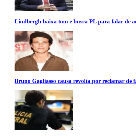
Lindbergh baixa tom e busca PL para falar de ac
Bruno Gagliasso causa revolta por reclamar de f