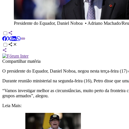
Presidente do Equador, Daniel Noboa
•
Adriano Machado/Reu
Compartilhar matéria
O presidente do Equador, Daniel Noboa, negou nesta terça-feira (17) 
Durante reunião ministerial na segunda-feira (16), Petro disse que u
“Vamos investigar melhor as circunstâncias, muito perto da fronteir
grupos armados”, alegou.
Leia Mais: