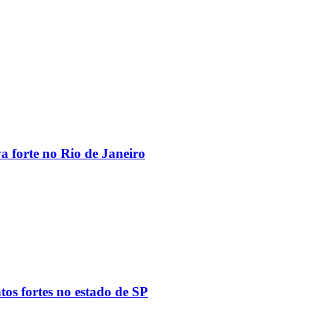
va forte no Rio de Janeiro
tos fortes no estado de SP