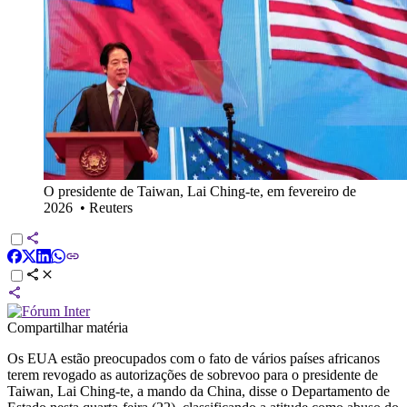
O presidente de Taiwan, Lai Ching-te, em fevereiro de
2026
•
Reuters
Compartilhar matéria
Os EUA estão preocupados com o fato de vários países africanos
terem revogado as autorizações de sobrevoo para o presidente de
Taiwan, Lai Ching-te, a mando da China, disse o Departamento de