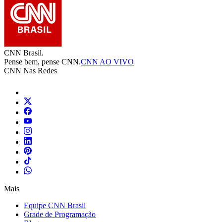
CNN Brasil.
Pense bem, pense CNN.
CNN AO VIVO
CNN Nas Redes
Mais
Equipe CNN Brasil
Grade de Programação