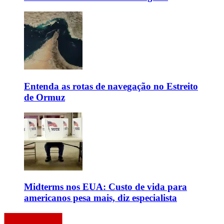
Entenda as rotas de navegação no Estreito
de Ormuz
Midterms nos EUA: Custo de vida para
americanos pesa mais, diz especialista