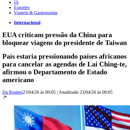
IA
Esportes
Viagem & Gastronomia
Internacional
EUA criticam pressão da China para
bloquear viagens do presidente de Taiwan
País estaria pressionando países africanos
para cancelar as agendas de Lai Ching-te,
afirmou o Departamento de Estado
americano
Da Reuters
23/04/26 às 00:05
|
Atualizado
23/04/26 às 00:05