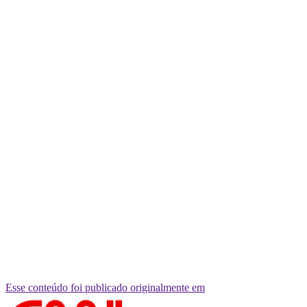
Esse conteúdo foi publicado originalmente em