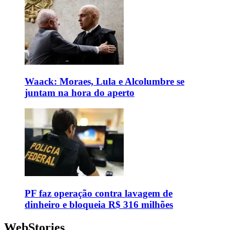
Waack: Moraes, Lula e Alcolumbre se
juntam na hora do aperto
PF faz operação contra lavagem de
dinheiro e bloqueia R$ 316 milhões
WebStories