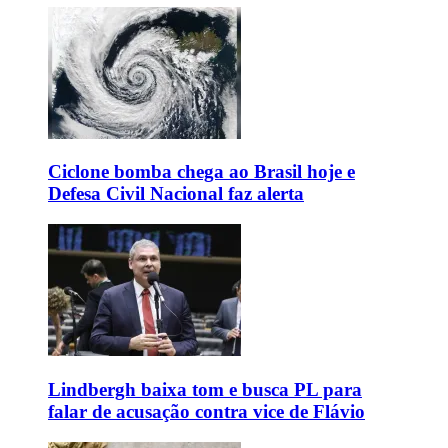
Ciclone bomba chega ao Brasil hoje e
Defesa Civil Nacional faz alerta
Lindbergh baixa tom e busca PL para
falar de acusação contra vice de Flávio