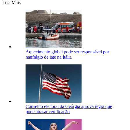
Leia Mais
Aquecimento global pode ser responsável por
naufrágio de iate na Itália
Conselho eleitoral da Geórgia aprova regra que
pode atrasar certificação