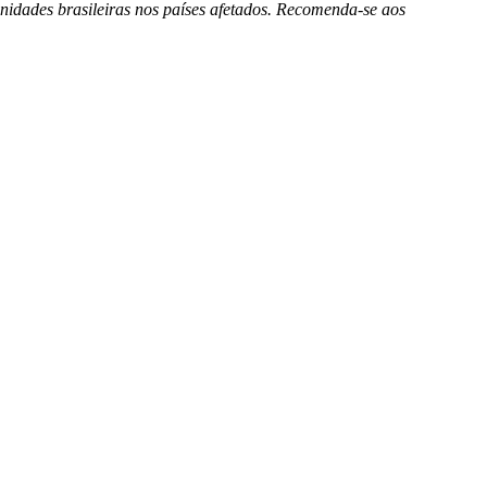
idades brasileiras nos países afetados. Recomenda-se aos