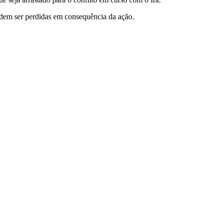
odem ser perdidas em consequência da ação.