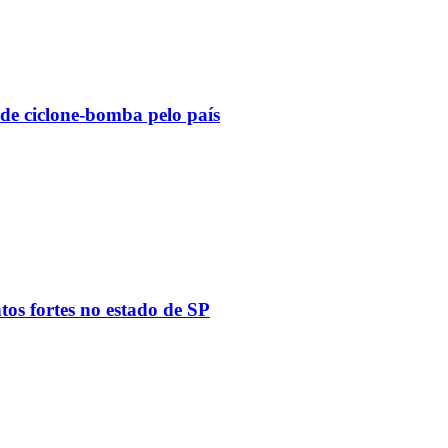
 de ciclone-bomba pelo país
tos fortes no estado de SP