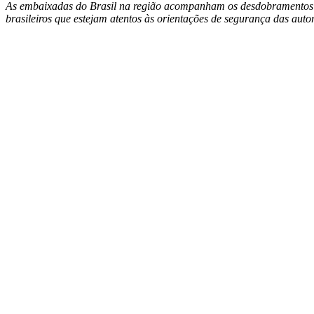
As embaixadas do Brasil na região acompanham os desdobramentos da
brasileiros que estejam atentos às orientações de segurança das aut