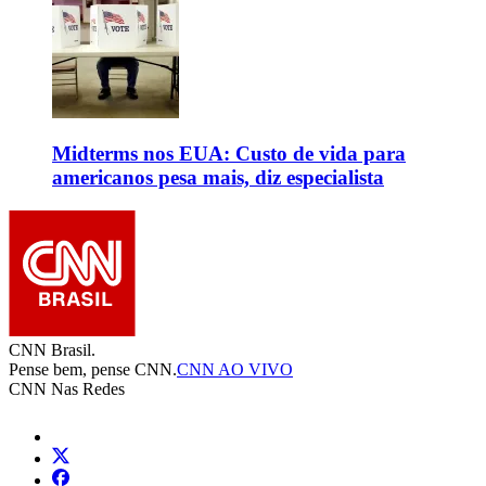
Midterms nos EUA: Custo de vida para
americanos pesa mais, diz especialista
CNN Brasil.
Pense bem, pense CNN.
CNN AO VIVO
CNN Nas Redes