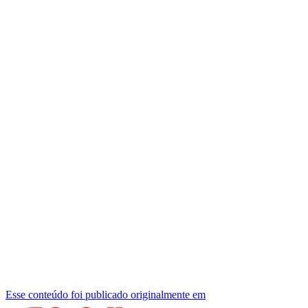
Esse conteúdo foi publicado originalmente em