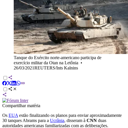
Tanque do Exército norte-americano participa de
exercício militar da Otan na Letônia
•
26/03/2021REUTERS/Ints Kalnins
Compartilhar matéria
Os
EUA
estão finalizando os planos para enviar aproximadamente
30 tanques Abrams para a
Ucrânia
, disseram à
CNN
duas
autoridades americanas familiarizadas com as deliberações.