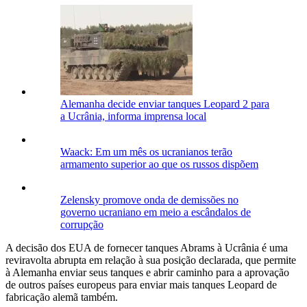
Alemanha decide enviar tanques Leopard 2 para
a Ucrânia, informa imprensa local
Waack: Em um mês os ucranianos terão
armamento superior ao que os russos dispõem
Zelensky promove onda de demissões no
governo ucraniano em meio a escândalos de
corrupção
A decisão dos EUA de fornecer tanques Abrams à Ucrânia é uma
reviravolta abrupta em relação à sua posição declarada, que permite
à Alemanha enviar seus tanques e abrir caminho para a aprovação
de outros países europeus para enviar mais tanques Leopard de
fabricação alemã também.