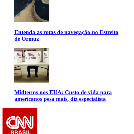
Entenda as rotas de navegação no Estreito
de Ormuz
Midterms nos EUA: Custo de vida para
americanos pesa mais, diz especialista