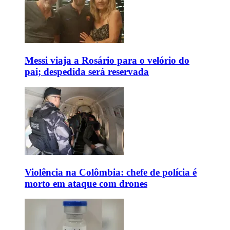
Messi viaja a Rosário para o velório do
pai; despedida será reservada
Violência na Colômbia: chefe de polícia é
morto em ataque com drones