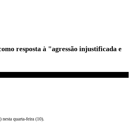
omo resposta à "agressão injustificada e
esta quarta-feira (10).