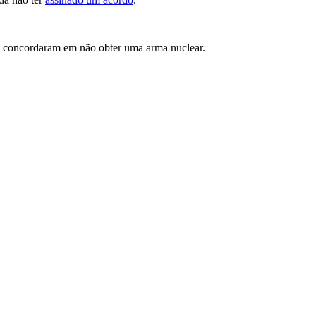
já concordaram em não obter uma arma nuclear.