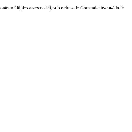
ontra múltiplos alvos no Irã, sob ordens do Comandante-em-Chefe.