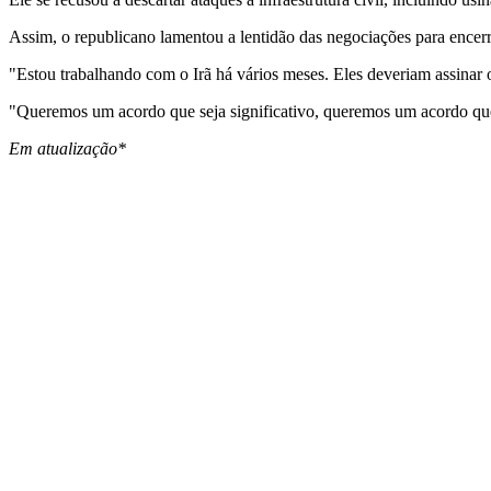
Assim, o republicano lamentou a lentidão das negociações para encerr
"Estou trabalhando com o Irã há vários meses. Eles deveriam assina
"Queremos um acordo que seja significativo, queremos um acordo qu
Em atualização*