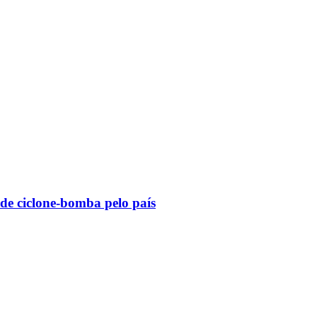
 de ciclone-bomba pelo país