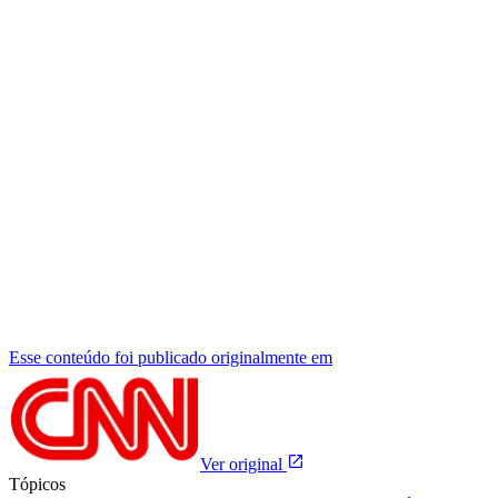
Esse conteúdo foi publicado originalmente em
Ver original
Tópicos