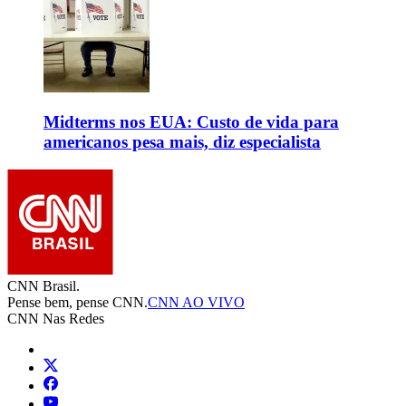
Midterms nos EUA: Custo de vida para
americanos pesa mais, diz especialista
CNN Brasil.
Pense bem, pense CNN.
CNN AO VIVO
CNN Nas Redes