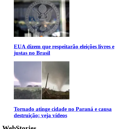
EUA dizem que respeitarão eleições livres e
justas no Brasil
Tornado atinge cidade no Paraná e causa
destruição; veja vídeos
WebStories