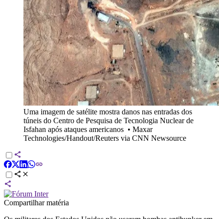
Uma imagem de satélite mostra danos nas entradas dos
túneis do Centro de Pesquisa de Tecnologia Nuclear de
Isfahan após ataques americanos
•
Maxar
Technologies/Handout/Reuters via CNN Newsource
Compartilhar matéria