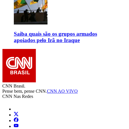
Saiba quais são os grupos armados
apoiados pelo Irã no Iraque
CNN Brasil.
Pense bem, pense CNN.
CNN AO VIVO
CNN Nas Redes