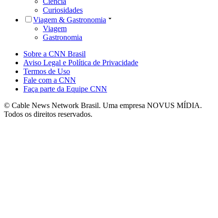
Ciência
Curiosidades
Viagem & Gastronomia
Viagem
Gastronomia
Sobre a CNN Brasil
Aviso Legal e Política de Privacidade
Termos de Uso
Fale com a CNN
Faça parte da Equipe CNN
© Cable News Network Brasil. Uma empresa NOVUS MÍDIA.
Todos os direitos reservados.