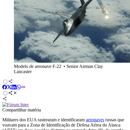
Modelo de areonave F-22
•
Senior Airman Clay
Lancaster
Compartilhar matéria
Militares dos EUA rastrearam e identificaram
aeronaves
russas que
voavam para a Zona de Identificação de Defesa Aérea do Alasca