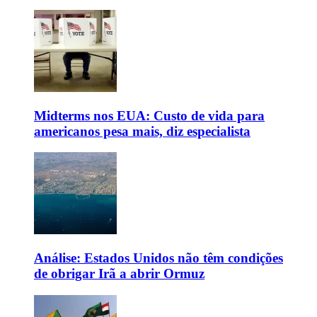
Midterms nos EUA: Custo de vida para
americanos pesa mais, diz especialista
Análise: Estados Unidos não têm condições
de obrigar Irã a abrir Ormuz