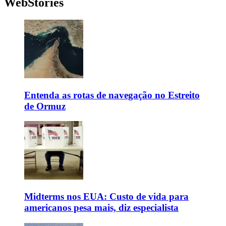
WebStories
Entenda as rotas de navegação no Estreito
de Ormuz
Midterms nos EUA: Custo de vida para
americanos pesa mais, diz especialista