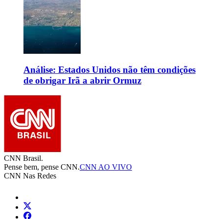
Análise: Estados Unidos não têm condições
de obrigar Irã a abrir Ormuz
CNN Brasil.
Pense bem, pense CNN.
CNN AO VIVO
CNN Nas Redes