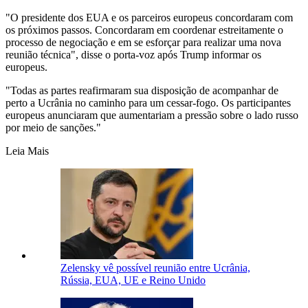
"O presidente dos EUA e os parceiros europeus concordaram com
os próximos passos. Concordaram em coordenar estreitamente o
processo de negociação e em se esforçar para realizar uma nova
reunião técnica", disse o porta-voz após Trump informar os
europeus.
"Todas as partes reafirmaram sua disposição de acompanhar de
perto a Ucrânia no caminho para um cessar-fogo. Os participantes
europeus anunciaram que aumentariam a pressão sobre o lado russo
por meio de sanções."
Leia Mais
Zelensky vê possível reunião entre Ucrânia,
Rússia, EUA, UE e Reino Unido