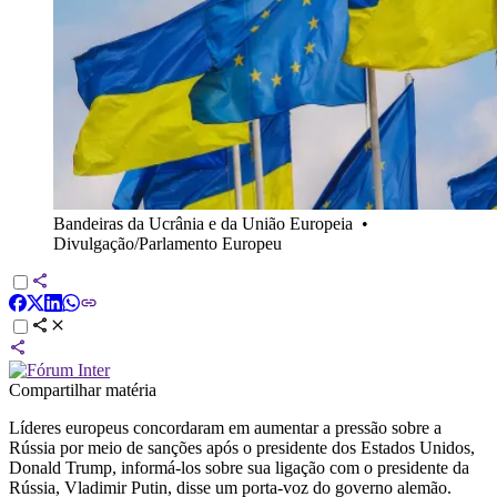
Bandeiras da Ucrânia e da União Europeia
•
Divulgação/Parlamento Europeu
Compartilhar matéria
Líderes europeus concordaram em aumentar a pressão sobre a
Rússia por meio de sanções após o presidente dos Estados Unidos,
Donald Trump, informá-los sobre sua ligação com o presidente da
Rússia, Vladimir Putin, disse um porta-voz do governo alemão.