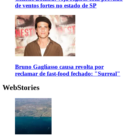
de ventos fortes no estado de SP
Bruno Gagliasso causa revolta por
reclamar de fast-food fechado: "Surreal"
WebStories