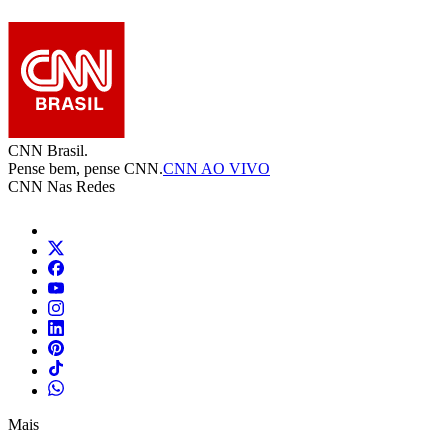
CNN Brasil.
Pense bem, pense CNN.
CNN AO VIVO
CNN Nas Redes
Mais