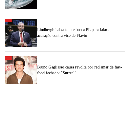
Lindbergh baixa tom e busca PL para falar de
acusação contra vice de Flávio
Bruno Gagliasso causa revolta por reclamar de fast-
food fechado: "Surreal"