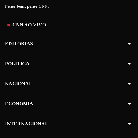
Pense bem, pense CNN.
CNN AO VIVO
EDITORIAS
POLÍTICA
NACIONAL
ECONOMIA
INTERNACIONAL