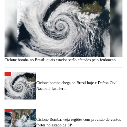
Ciclone bomba no Brasil: quais estados serão afetados pelo fenômeno
Ciclone bomba chega ao Brasil hoje e Defesa Civil
Nacional faz alerta
Ciclone Bomba: veja regiões com previsão de ventos
fortes no estado de SP