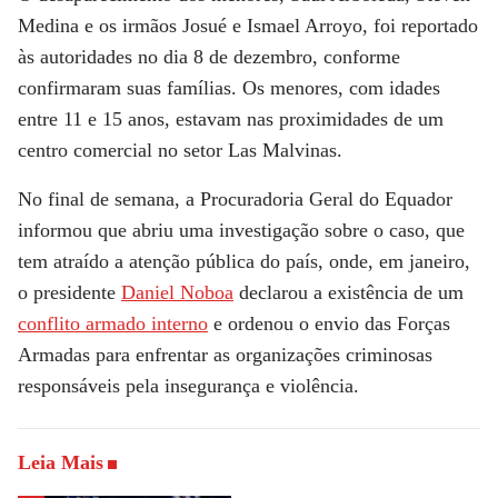
Medina e os irmãos Josué e Ismael Arroyo, foi reportado
às autoridades no dia 8 de dezembro, conforme
confirmaram suas famílias. Os menores, com idades
entre 11 e 15 anos, estavam nas proximidades de um
centro comercial no setor Las Malvinas.
No final de semana, a Procuradoria Geral do Equador
informou que abriu uma investigação sobre o caso, que
tem atraído a atenção pública do país, onde, em janeiro,
o presidente
Daniel Noboa
declarou a existência de um
conflito armado interno
e ordenou o envio das Forças
Armadas para enfrentar as organizações criminosas
responsáveis pela insegurança e violência.
Leia Mais