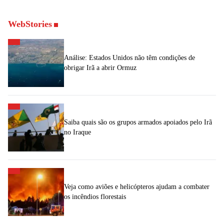
WebStories
Análise: Estados Unidos não têm condições de
obrigar Irã a abrir Ormuz
Saiba quais são os grupos armados apoiados pelo Irã
no Iraque
Veja como aviões e helicópteros ajudam a combater
os incêndios florestais