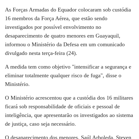
As Forças Armadas do Equador colocaram sob custódia
16 membros da Força Aérea, que estão sendo
investigados por possível envolvimento no
desaparecimento de quatro menores em Guayaquil,
informou o Ministério da Defesa em um comunicado
divulgado nesta terça-feira (24).
A medida tem como objetivo "intensificar a segurança e
eliminar totalmente qualquer risco de fuga", disse o
Ministério.
O Ministério acrescentou que a custódia dos 16 militares
ficará sob responsabilidade de oficiais e pessoal de
inteligência, que apresentarão os investigados ao sistema
de justiça, caso seja necessário.
O desaparecimento dos menores, Saúl Arboleda, Steven