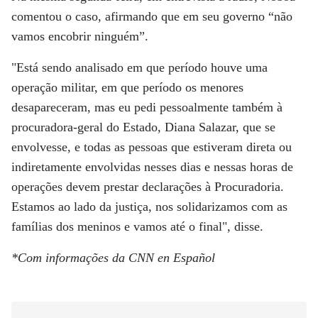
comentou o caso, afirmando que em seu governo “não
vamos encobrir ninguém”.
"Está sendo analisado em que período houve uma
operação militar, em que período os menores
desapareceram, mas eu pedi pessoalmente também à
procuradora-geral do Estado, Diana Salazar, que se
envolvesse, e todas as pessoas que estiveram direta ou
indiretamente envolvidas nesses dias e nessas horas de
operações devem prestar declarações à Procuradoria.
Estamos ao lado da justiça, nos solidarizamos com as
famílias dos meninos e vamos até o final", disse.
*Com informações da CNN en Español