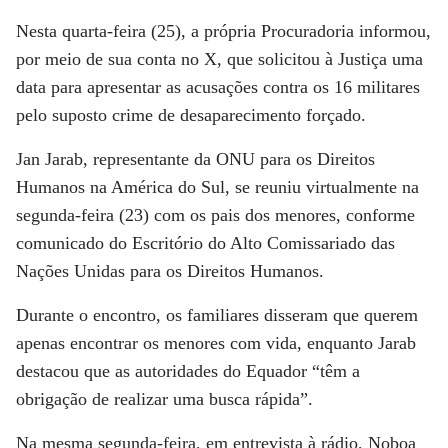
Nesta quarta-feira (25), a própria Procuradoria informou,
por meio de sua conta no X, que solicitou à Justiça uma
data para apresentar as acusações contra os 16 militares
pelo suposto crime de desaparecimento forçado.
Jan Jarab, representante da ONU para os Direitos
Humanos na América do Sul, se reuniu virtualmente na
segunda-feira (23) com os pais dos menores, conforme
comunicado do Escritório do Alto Comissariado das
Nações Unidas para os Direitos Humanos.
Durante o encontro, os familiares disseram que querem
apenas encontrar os menores com vida, enquanto Jarab
destacou que as autoridades do Equador “têm a
obrigação de realizar uma busca rápida”.
Na mesma segunda-feira, em entrevista à rádio, Noboa