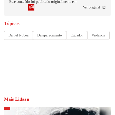
Esse conteúdo foi publicado originalmente em
Ver original
Tópicos
Daniel Noboa
Desaparecimento
Equador
Violência
Mais Lidas