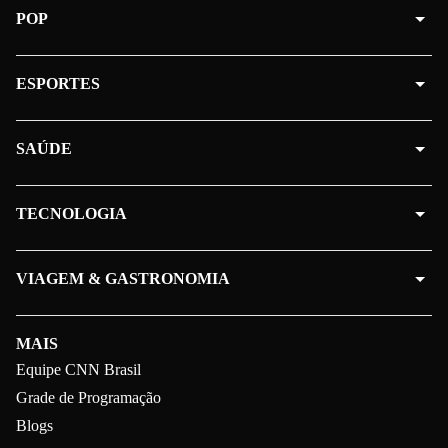
POP
ESPORTES
SAÚDE
TECNOLOGIA
VIAGEM & GASTRONOMIA
MAIS
Equipe CNN Brasil
Grade de Programação
Blogs