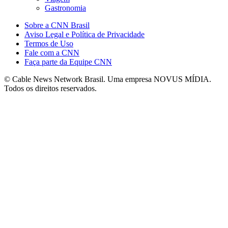
Gastronomia
Sobre a CNN Brasil
Aviso Legal e Política de Privacidade
Termos de Uso
Fale com a CNN
Faça parte da Equipe CNN
© Cable News Network Brasil. Uma empresa NOVUS MÍDIA.
Todos os direitos reservados.