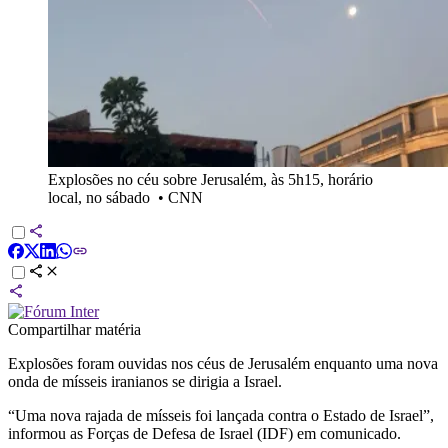
Explosões no céu sobre Jerusalém, às 5h15, horário
local, no sábado
•
CNN
Compartilhar matéria
Explosões foram ouvidas nos céus de Jerusalém enquanto uma nova
onda de mísseis iranianos se dirigia a Israel.
“Uma nova rajada de mísseis foi lançada contra o Estado de Israel”,
informou as Forças de Defesa de Israel (IDF) em comunicado.