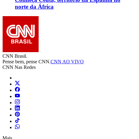
norte da África
CNN Brasil.
Pense bem, pense CNN.
CNN AO VIVO
CNN Nas Redes
Mais