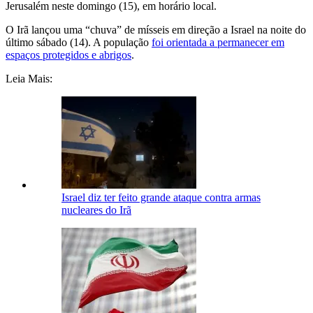
Jerusalém neste domingo (15), em horário local.
O Irã lançou uma “chuva” de mísseis em direção a Israel na noite do
último sábado (14). A população
foi orientada a permanecer em
espaços protegidos e abrigos
.
Leia Mais:
Israel diz ter feito grande ataque contra armas
nucleares do Irã