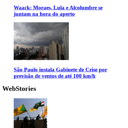
Waack: Moraes, Lula e Alcolumbre se
juntam na hora do aperto
São Paulo instala Gabinete de Crise por
previsão de ventos de até 100 km/h
WebStories