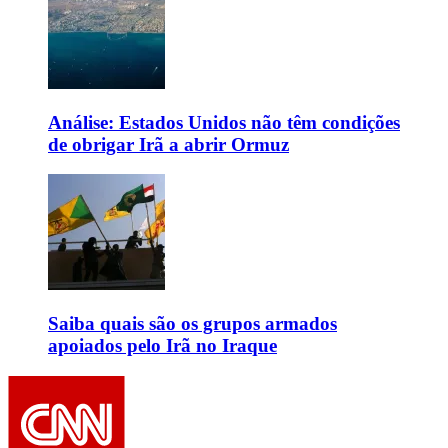
Análise: Estados Unidos não têm condições
de obrigar Irã a abrir Ormuz
Saiba quais são os grupos armados
apoiados pelo Irã no Iraque