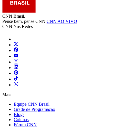
CNN Brasil.
Pense bem, pense CNN.
CNN AO VIVO
CNN Nas Redes
Mais
Equipe CNN Brasil
Grade de Programação
Blogs
Colunas
Fórum CNN