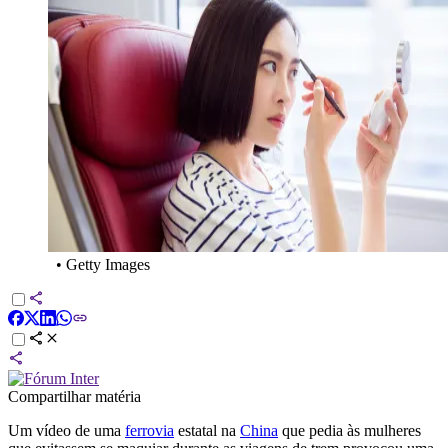
•
Getty Images
Compartilhar matéria
Um vídeo de uma
ferrovia
estatal na
China
que pedia às mulheres