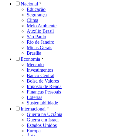
Nacional
Educação
Segurança
Clima
Meio Ambiente
Auxílio Brasil
São Paulo
Rio de Janeiro
Minas Gerais
Brasília
Economia
Mercado
Investimentos
Banco Central
Bolsa de Valores
Imposto de Renda
Finanças Pessoais
Loterias
Sustentabilidade
Internacional
Guerra na Ucrânia
Guerra em Israel
Estados Unidos
Europa