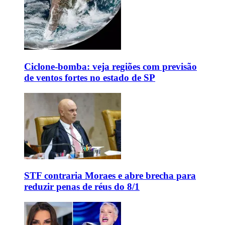
Ciclone-bomba: veja regiões com previsão
de ventos fortes no estado de SP
STF contraria Moraes e abre brecha para
reduzir penas de réus do 8/1