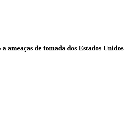
o a ameaças de tomada dos Estados Unidos