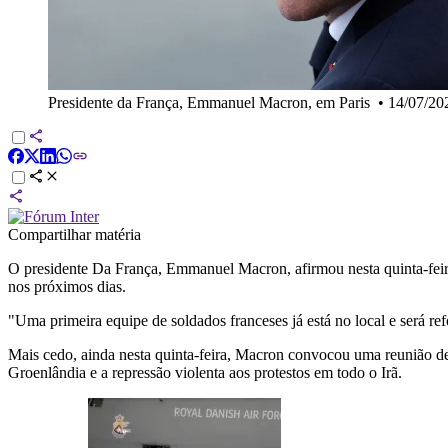
Presidente da França, Emmanuel Macron, em Paris
•
14/07/2
Compartilhar matéria
O presidente Da França, Emmanuel Macron, afirmou nesta quinta-feira
nos próximos dias.
"Uma primeira equipe de soldados franceses já está no local e será r
Mais cedo, ainda nesta quinta-feira, Macron convocou uma reunião de
Groenlândia e a repressão violenta aos protestos em todo o Irã.