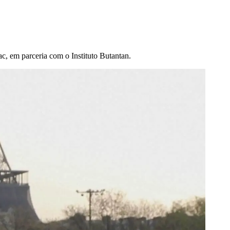
ac, em parceria com o Instituto Butantan.