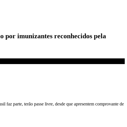
o por imunizantes reconhecidos pela
asil faz parte, terão passe livre, desde que apresentem comprovante de