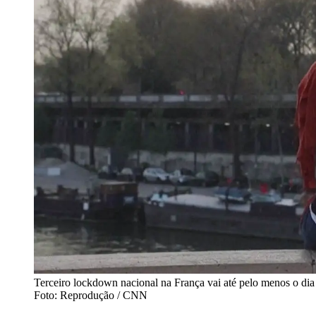
Terceiro lockdown nacional na França vai até pelo menos o dia
Foto: Reprodução / CNN