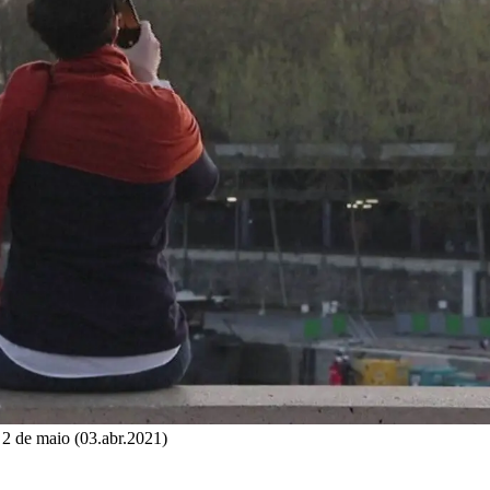
 2 de maio (03.abr.2021)