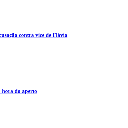
usação contra vice de Flávio
 hora do aperto