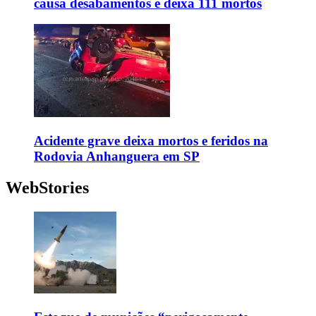
causa desabamentos e deixa 111 mortos
Acidente grave deixa mortos e feridos na
Rodovia Anhanguera em SP
WebStories