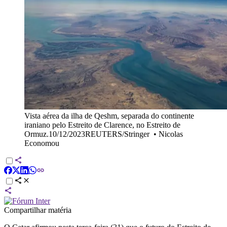
Vista aérea da ilha de Qeshm, separada do continente
iraniano pelo Estreito de Clarence, no Estreito de
Ormuz.10/12/2023REUTERS/Stringer
•
Nicolas
Economou
Compartilhar matéria