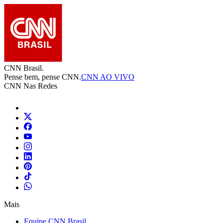
CNN Brasil.
Pense bem, pense CNN.
CNN AO VIVO
CNN Nas Redes
Mais
Equipe CNN Brasil