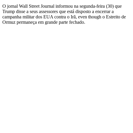
O jornal Wall Street Journal informou na segunda-feira (30) que
Trump disse a seus assessores que está disposto a encerrar a
campanha militar dos EUA contra o Irã, even though o Estreito de
Ormuz permaneça em grande parte fechado.