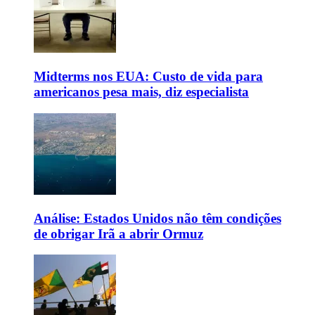
Midterms nos EUA: Custo de vida para
americanos pesa mais, diz especialista
Análise: Estados Unidos não têm condições
de obrigar Irã a abrir Ormuz