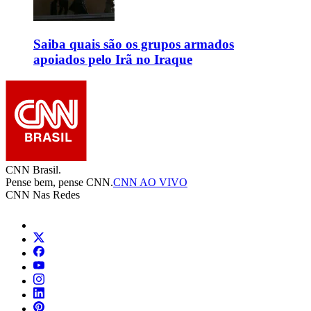
Saiba quais são os grupos armados
apoiados pelo Irã no Iraque
CNN Brasil.
Pense bem, pense CNN.
CNN AO VIVO
CNN Nas Redes