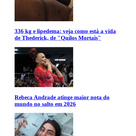
336 kg e lipedema: veja como está a vida
de Thederick, de "Quilos Mortais"
Rebeca Andrade atinge maior nota do
mundo no salto em 2026