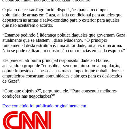
O plano de cessar-fogo inclui disposições para a recompra
voluntária de armas em Gaza, anistia condicional para aqueles que
depuserem as armas e salvo-conduto para o exterior para aqueles
que não aceitarem o acordo.
“Estamos pedindo à liderança política daqueles que governam Gaza
atualmente que se afastem”, disse Mladenov. “O princípio
fundamental desta estrutura é: uma autoridade, uma lei, uma arma.
Não se pode realizar a reconstrução com milícias em cada esquina.”
Ele pareceu atribuir a principal responsabilidade ao Hamas,
acusando o grupo de "consolidar seu domínio sobre a população,
cobrar impostos das pessoas nas ruas e impedir que trabalhadores e
empreiteiros construam comunidades e abrigos para os deslocados
de Gaza".
“Com que objetivo?”, perguntou ele. “Para conseguir melhores
condições nas negociações?”
Esse conteúdo foi publicado originalmente em