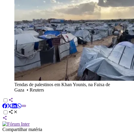
Tendas de palestinos em Khan Younis, na Faixa de
Gaza
•
Reuters
Compartilhar matéria