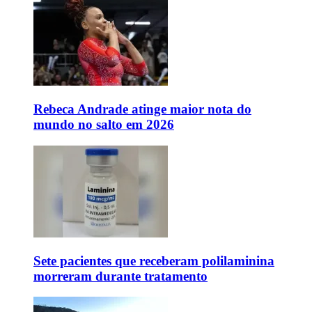
Rebeca Andrade atinge maior nota do
mundo no salto em 2026
Sete pacientes que receberam polilaminina
morreram durante tratamento