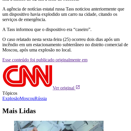
A agência de notícias estatal russa Tass noticiou anteriormente que
um dispositivo havia explodido um carro na cidade, citando os
serviços de emergência.
A Tass informou que o dispositivo era “caseiro”.
O caso relatado nesta sexta-feira (25) ocorreu dois dias após um
incêndio em um estacionamento subterrâneo no distrito comercial de
Moscou, após uma explosão no local.
Esse conteúdo foi publicado originalmente em
Ver original
Tópicos
Explosão
Moscou
Rússia
Mais Lidas