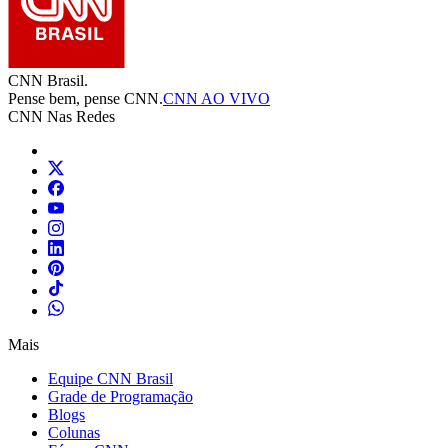
CNN Brasil.
Pense bem, pense CNN.
CNN AO VIVO
CNN Nas Redes
Mais
Equipe CNN Brasil
Grade de Programação
Blogs
Colunas