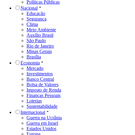
Políticas Públicas
Nacional
Educação
Segurança
Clima
Meio Ambiente
Auxílio Brasil
São Paulo
Rio de Janeiro
Minas Gerais
Brasília
Economia
Mercado
Investimentos
Banco Central
Bolsa de Valores
Imposto de Renda
Finanças Pessoais
Loterias
Sustentabilidade
Internacional
Guerra na Ucrânia
Guerra em Israel
Estados Unidos
Europa