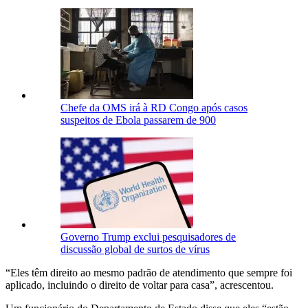
Chefe da OMS irá à RD Congo após casos
suspeitos de Ebola passarem de 900
Governo Trump exclui pesquisadores de
discussão global de surtos de vírus
“Eles têm direito ao mesmo padrão de atendimento que sempre foi
aplicado, incluindo o direito de voltar para casa”, acrescentou.