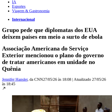
IA
Esportes
Viagem & Gastronomia
Internacional
Grupo pede que diplomatas dos EUA
deixem países em meio a surto de ebola
Associação Americana do Serviço
Exterior mencionou o plano do governo
de tratar americanos em unidade no
Quênia
Jennifer Hansler
, da CNN
27/05/26 às 18:08
|
Atualizado
27/05/26
às 18:45