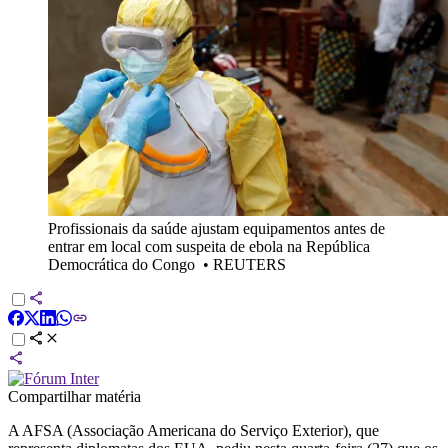
Profissionais da saúde ajustam equipamentos antes de
entrar em local com suspeita de ebola na República
Democrática do Congo
•
REUTERS
Compartilhar matéria
A AFSA (Associação Americana do Serviço Exterior), que