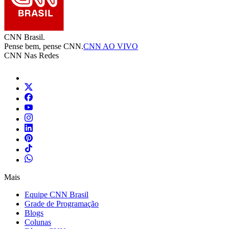
CNN Brasil.
Pense bem, pense CNN.
CNN AO VIVO
CNN Nas Redes
Mais
Equipe CNN Brasil
Grade de Programação
Blogs
Colunas