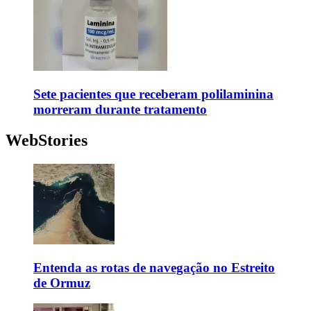
Sete pacientes que receberam polilaminina
morreram durante tratamento
WebStories
Entenda as rotas de navegação no Estreito
de Ormuz