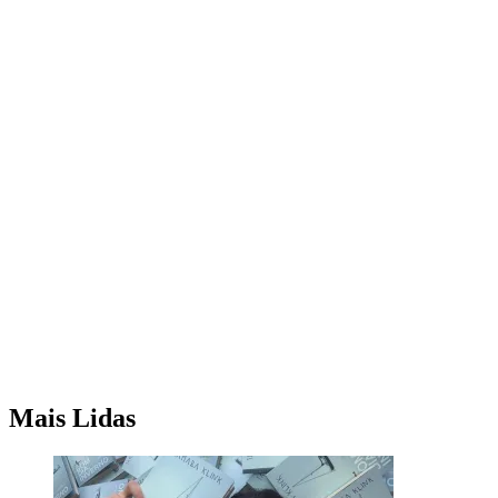
Mais Lidas