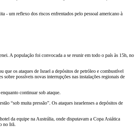
 - um reflexo dos riscos enfrentados pelo pessoal americano à
ei. A população foi convocada a se reunir em todo o país às 15h, no
u que os ataques de Israel a depósitos de petróleo e combustível
 sobre possíveis novas interrupções nas instalações regionais de
 enquanto continuar sob ataque.
estão “sob muita pressão”. Os ataques israelenses a depósitos de
 hotel da equipe na Austrália, onde disputavam a Copa Asiática
 no Irã.