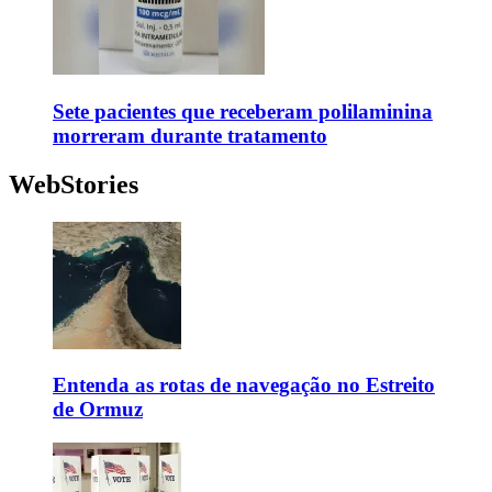
Sete pacientes que receberam polilaminina
morreram durante tratamento
WebStories
Entenda as rotas de navegação no Estreito
de Ormuz