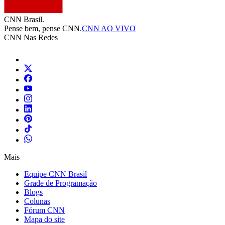
CNN Brasil.
Pense bem, pense CNN.
CNN AO VIVO
CNN Nas Redes
Mais
Equipe CNN Brasil
Grade de Programação
Blogs
Colunas
Fórum CNN
Mapa do site