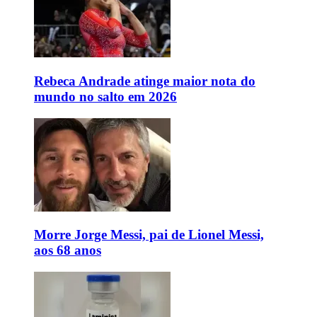
Rebeca Andrade atinge maior nota do
mundo no salto em 2026
Morre Jorge Messi, pai de Lionel Messi,
aos 68 anos