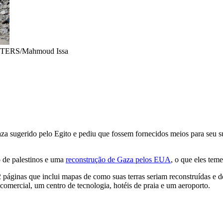
UTERS/Mahmoud Issa
Gaza sugerido pelo Egito e pediu que fossem fornecidos meios para seu 
 de palestinos e uma
reconstrução de Gaza pelos EUA
, o que eles teme
áginas que inclui mapas de como suas terras seriam reconstruídas e 
 comercial, um centro de tecnologia, hotéis de praia e um aeroporto.