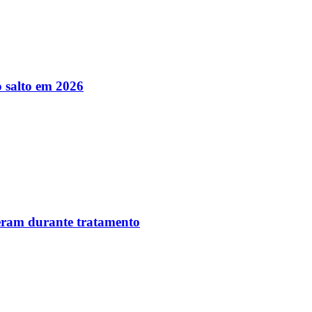
 salto em 2026
reram durante tratamento