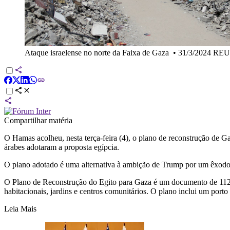
Ataque israelense no norte da Faixa de Gaza
•
31/3/2024 RE
Compartilhar matéria
O Hamas acolheu, nesta terça-feira (4), o plano de reconstrução de 
árabes adotaram a proposta egípcia.
O plano adotado é uma alternativa à ambição de Trump por um êxodo
O Plano de Reconstrução do Egito para Gaza é um documento de 112 p
habitacionais, jardins e centros comunitários. O plano inclui um porto
Leia Mais