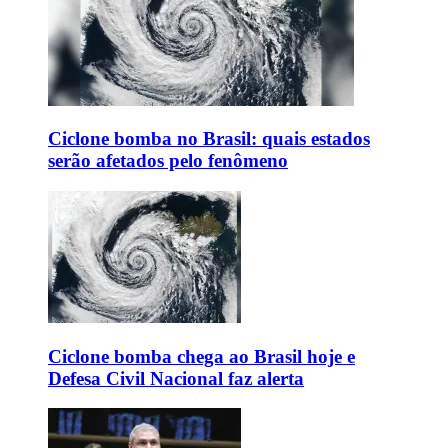
Ciclone bomba no Brasil: quais estados
serão afetados pelo fenômeno
Ciclone bomba chega ao Brasil hoje e
Defesa Civil Nacional faz alerta