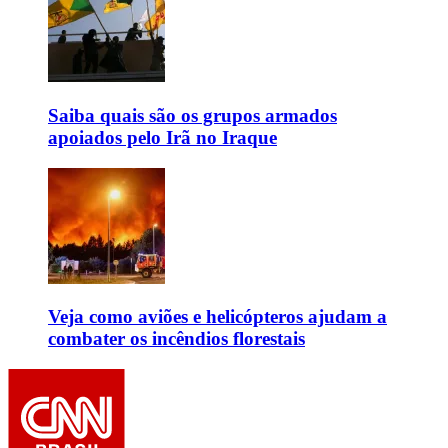
Saiba quais são os grupos armados
apoiados pelo Irã no Iraque
Veja como aviões e helicópteros ajudam a
combater os incêndios florestais