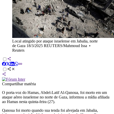
Local atingido por ataque israelense em Jabalia, norte
de Gaza 18/3/2025 REUTERS/Mahmoud Issa
•
Reuters
Compartilhar matéria
O porta-voz do Hamas, Abdel-Latif Al-Qanoua, foi morto em um
ataque aéreo israelense no norte de Gaza, informou a mídia afiliada
ao Hamas nesta quinta-feira (27).
Qanoua foi morto quando sua tenda foi alvejada em Jabalia,