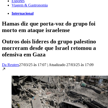
Esportes
Viagem & Gastronomia
Internacional
Hamas diz que porta-voz do grupo foi
morto em ataque israelense
Outros dois líderes do grupo palestino
morreram desde que Israel retomou a
ofensiva em Gaza
Da Reuters
27/03/25 às 17:07
|
Atualizado
27/03/25 às 17:09