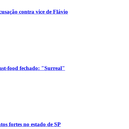
usação contra vice de Flávio
ast-food fechado: "Surreal"
tos fortes no estado de SP