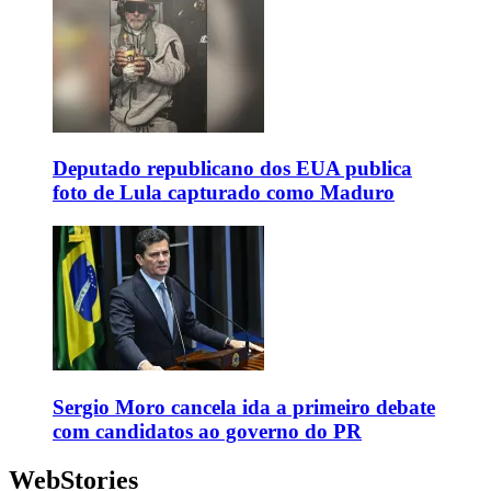
Deputado republicano dos EUA publica
foto de Lula capturado como Maduro
Sergio Moro cancela ida a primeiro debate
com candidatos ao governo do PR
WebStories