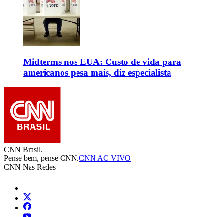
Midterms nos EUA: Custo de vida para
americanos pesa mais, diz especialista
CNN Brasil.
Pense bem, pense CNN.
CNN AO VIVO
CNN Nas Redes