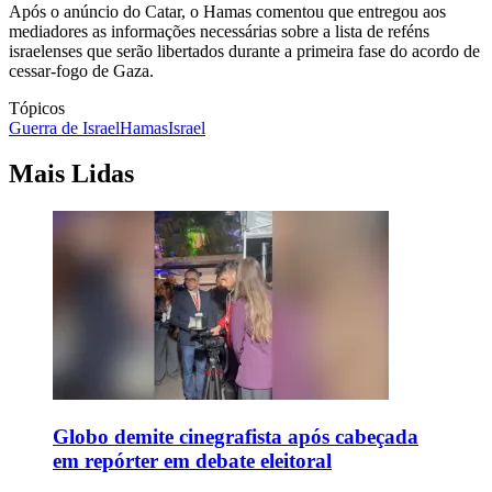
Após o anúncio do Catar, o Hamas comentou que entregou aos
mediadores as informações necessárias sobre a lista de reféns
israelenses que serão libertados durante a primeira fase do acordo de
cessar-fogo de Gaza.
Tópicos
Guerra de Israel
Hamas
Israel
Mais Lidas
Globo demite cinegrafista após cabeçada
em repórter em debate eleitoral