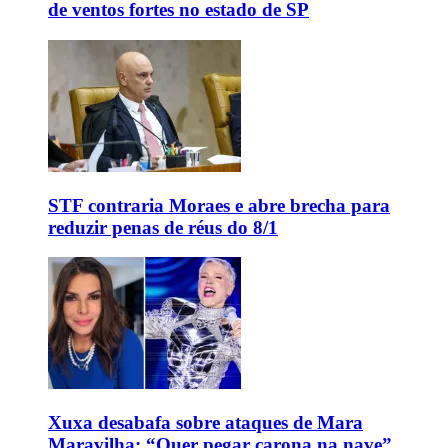
de ventos fortes no estado de SP
STF contraria Moraes e abre brecha para
reduzir penas de réus do 8/1
Xuxa desabafa sobre ataques de Mara
Maravilha: “Quer pegar carona na nave”