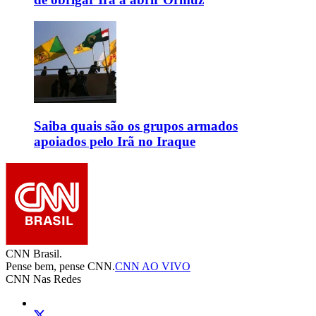
Saiba quais são os grupos armados
apoiados pelo Irã no Iraque
CNN Brasil.
Pense bem, pense CNN.
CNN AO VIVO
CNN Nas Redes